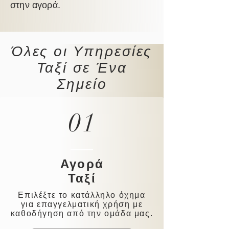
στην αγορά.
Όλες οι Υπηρεσίες
Ταξί σε Ένα
Σημείο
01
Αγορά
Ταξί
Επιλέξτε το κατάλληλο όχημα
για επαγγελματική χρήση με
καθοδήγηση από την ομάδα μας.