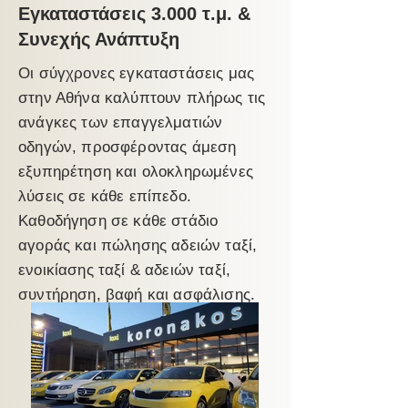
Εγκαταστάσεις 3.000 τ.μ. &
Συνεχής Ανάπτυξη
​Οι σύγχρονες εγκαταστάσεις μας
στην Αθήνα καλύπτουν πλήρως τις
ανάγκες των επαγγελματιών
οδηγών, προσφέροντας άμεση
εξυπηρέτηση και ολοκληρωμένες
λύσεις σε κάθε επίπεδο.
Καθοδήγηση σε κάθε στάδιο
αγοράς και πώλησης αδειών ταξί
,
ενοικίασης ταξί
&
αδειών ταξί
,
συντήρηση
,
βαφή
και ασφάλισης.