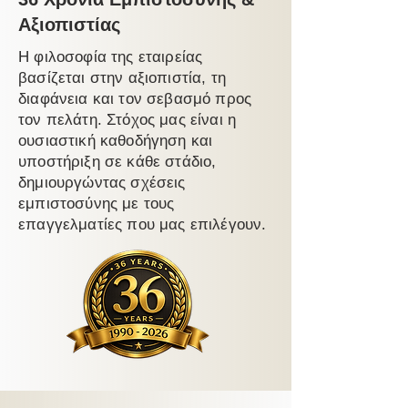
Αξιοπιστίας
Η φιλοσοφία της
εταιρείας
βασίζεται στην αξιοπιστία, τη
διαφάνεια και τον σεβασμό προς
τον πελάτη. Στόχος μας είναι η
ουσιαστική καθοδήγηση και
υποστήριξη σε κάθε στάδιο,
δημιουργώντας σχέσεις
εμπιστοσύνης με τους
επαγγελματίες που μας επιλέγουν.