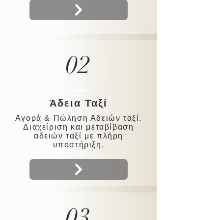
02
Άδεια Ταξί
Αγορά & Πώληση Αδειών ταξί.
Διαχείριση και μεταβίβαση
αδειών ταξί με πλήρη
υποστήριξη.
03