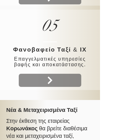
05
Φανοβαφείο Ταξί
&
ΙΧ
Επαγγελματικές υπηρεσίες
βαφής και αποκατάστασης.
Νέα & Μεταχειρισμένα Ταξί
Στην έκθεση της εταιρείας
Κορωνάκος
θα βρείτε διαθέσιμα
νέα και μεταχειρισμένα
ταξί
,