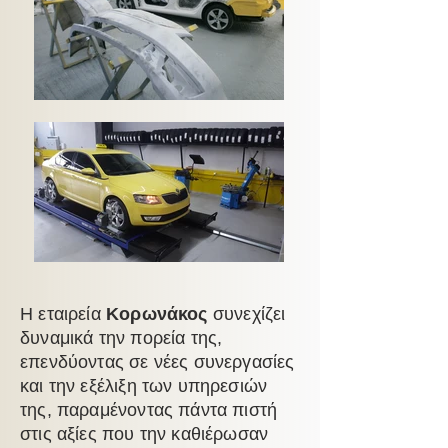
Η εταιρεία
Κορωνάκος
συνεχίζει
δυναμικά την πορεία της,
επενδύοντας σε νέες συνεργασίες
και την εξέλιξη των υπηρεσιών
της, παραμένοντας πάντα πιστή
στις αξίες που την καθιέρωσαν