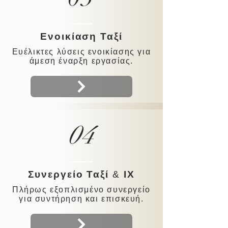
Ενοικίαση Ταξί
Eυέλικτες λύσεις ενοικίασης για
άμεση έναρξη εργασίας.
04
Συνεργείο Ταξί
&
IX
Πλήρως εξοπλισμένο συνεργείο
για συντήρηση και επισκευή.